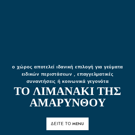
ο χώρος αποτελεί ιδανική επιλογή για γεύματα
ειδικών περιστάσεων , επαγγελματικές
συναντήσεις ή κοινωνικά γεγονότα
ΤΟ ΛΙΜΑΝΆΚΙ ΤΗΣ
ΑΜΑΡΎΝΘΟΥ
ΔΕΊΤΕ ΤΟ MENU