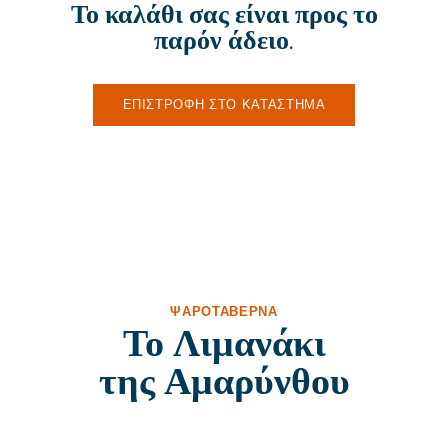
Το καλάθι σας είναι προς το
παρόν άδειο.
ΕΠΙΣΤΡΟΦΉ ΣΤΟ ΚΑΤΆΣΤΗΜΑ
ΨΑΡΟΤΑΒΈΡΝΑ
Το Λιμανάκι
της Αμαρύνθου