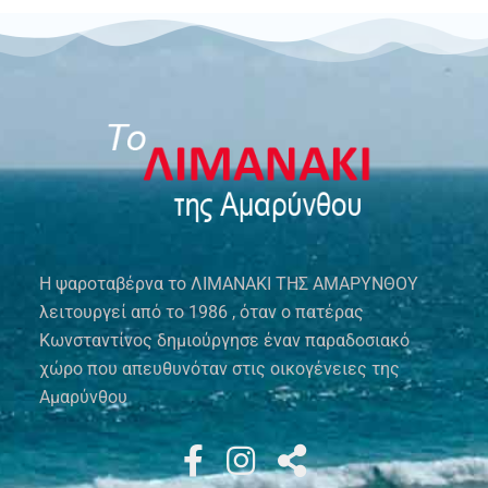
Η ψαροταβέρνα το ΛΙΜΑΝΑΚΙ ΤΗΣ ΑΜΑΡΥΝΘΟΥ
λειτουργεί από το 1986 , όταν ο πατέρας
Κωνσταντίνος δημιούργησε έναν παραδοσιακό
χώρο που απευθυνόταν στις οικογένειες της
Αμαρύνθου