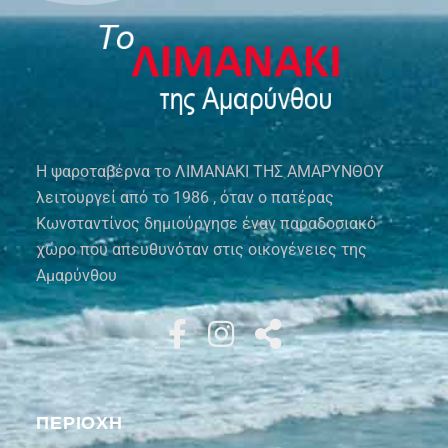
Η ψαροταβέρνα το ΛΙΜΑΝΑΚΙ ΤΗΣ ΑΜΑΡΥΝΘΟΥ
λειτουργεί από το 1986 , όταν ο πατέρας
Κωνσταντίνος δημιούργησε έναν παραδοσιακό
χώρο που απευθυνόταν στις οικογένειες της
Αμαρύνθου
ΠΕΡΙΟΧΗ