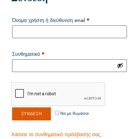
Όνομα χρήστη ή διεύθυνση email
*
Συνθηματικό
*
Να με θυμάσαι
ΣΎΝΔΕΣΗ
Χάσατε το συνθηματικό πρόσβασής σας;