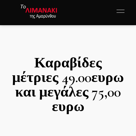
Καραβίδες
μέτριες 49.00ευρω
και μεγάλες 75,00
ευρω