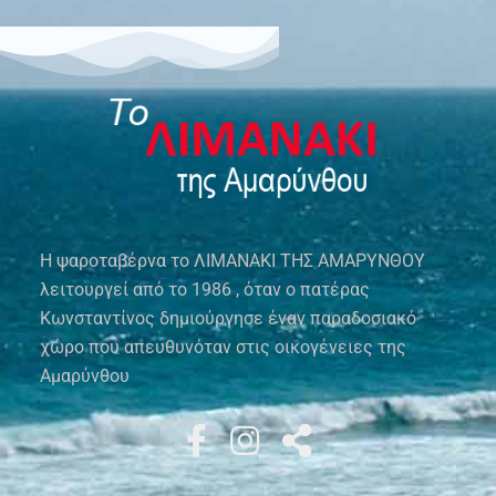
Η ψαροταβέρνα το ΛΙΜΑΝΑΚΙ ΤΗΣ ΑΜΑΡΥΝΘΟΥ
λειτουργεί από το 1986 , όταν ο πατέρας
Κωνσταντίνος δημιούργησε έναν παραδοσιακό
χώρο που απευθυνόταν στις οικογένειες της
Αμαρύνθου