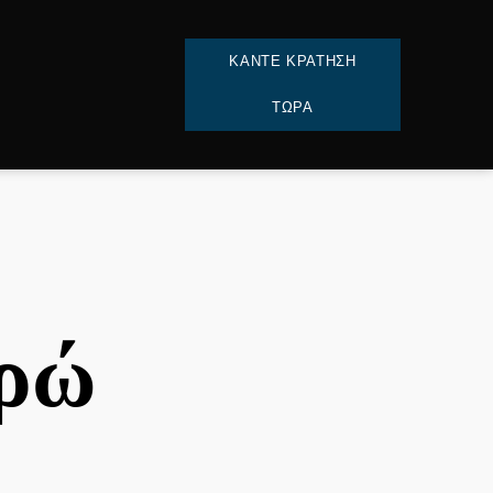
ΚΑΝΤΕ ΚΡΑΤΗΣΗ
ΤΩΡΑ
υρώ