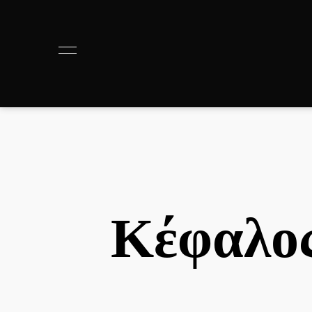
Κέφαλος