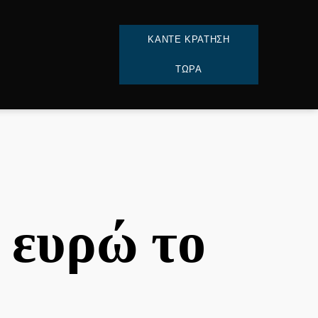
ΚΑΝΤΕ ΚΡΑΤΗΣΗ
ΤΩΡΑ
 ευρώ το