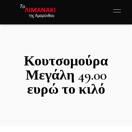
Κουτσομούρα
Μεγάλη 49.00
ευρώ το κιλό