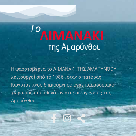
Η ψαροταβέρνα το ΛΙΜΑΝΑΚΙ ΤΗΣ ΑΜΑΡΥΝΘΟΥ
λειτουργεί από το 1986 , όταν ο πατέρας
Κωνσταντίνος δημιούργησε έναν παραδοσιακό
χώρο που απευθυνόταν στις οικογένειες της
Αμαρύνθου