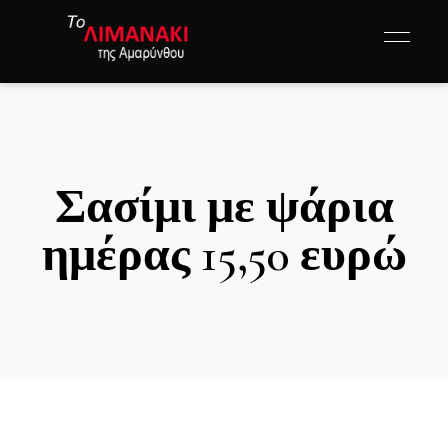
Σασίμι με ψάρια
ημέρας 15,50 ευρώ