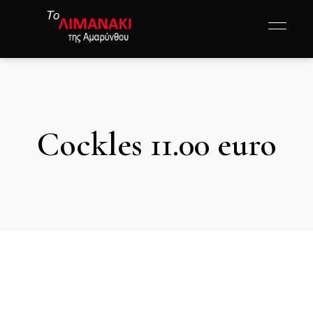
Cockles 11.00 euro