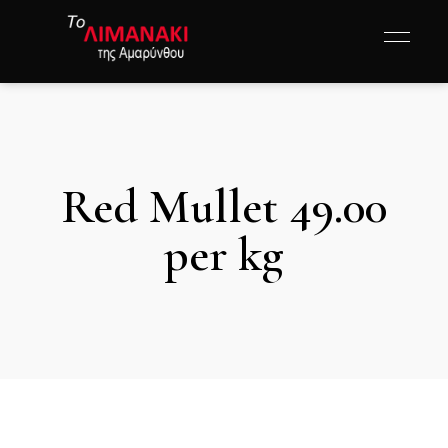
Red Mullet 49.00
per kg