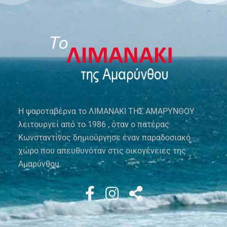
Η ψαροταβέρνα το ΛΙΜΑΝΑΚΙ ΤΗΣ ΑΜΑΡΥΝΘΟΥ
λειτουργεί από το 1986 , όταν ο πατέρας
Κωνσταντίνος δημιούργησε έναν παραδοσιακό
χώρο που απευθυνόταν στις οικογένειες της
Αμαρύνθου