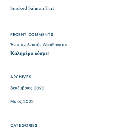
Smoked Salmon Tart
RECENT COMMENTS
Ένας σχολιαστής WordPress
στο
Καλημέρα κόσμε!
ARCHIVES
Δεκέμβριος 2022
Μάιος 2022
CATEGORIES