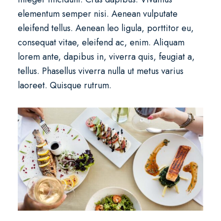
elementum semper nisi. Aenean vulputate
eleifend tellus. Aenean leo ligula, porttitor eu,
consequat vitae, eleifend ac, enim. Aliquam
lorem ante, dapibus in, viverra quis, feugiat a,
tellus. Phasellus viverra nulla ut metus varius
laoreet. Quisque rutrum.