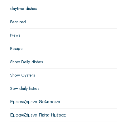
daytime dishes
Featured
News
Recipe
Show Daily dishes
Show Oysters
Sow daily fishes
Εμφανιζόμενα Θαλασσινά
Εμφανιζόμενα Πιάτα Ημέρας