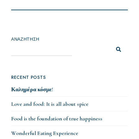
ΑΝΑΖΉΤΗΣΗ
RECENT POSTS
Καλημέρα κόσμε!
Love and food: It is all about spice
Food is the foundation of true happiness
Wonderful Eating Experience