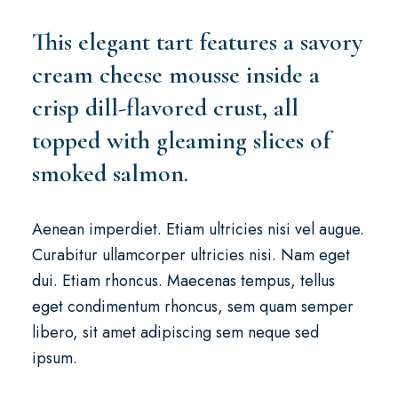
This elegant tart features a savory
cream cheese mousse inside a
crisp dill-flavored crust, all
topped with gleaming slices of
smoked salmon.
Aenean imperdiet. Etiam ultricies nisi vel augue.
Curabitur ullamcorper ultricies nisi. Nam eget
dui. Etiam rhoncus. Maecenas tempus, tellus
eget condimentum rhoncus, sem quam semper
libero, sit amet adipiscing sem neque sed
ipsum.