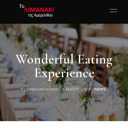
Wonderful Eating
Experience
BY
LIMANAKI-ADMIN
6 ΜΑΪ́ΟΥ 2022
NEWS