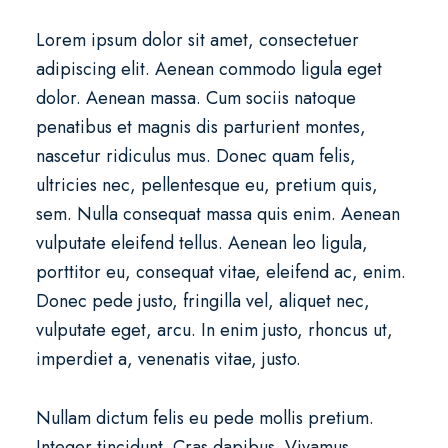
Lorem ipsum dolor sit amet, consectetuer
adipiscing elit. Aenean commodo ligula eget
dolor. Aenean massa. Cum sociis natoque
penatibus et magnis dis parturient montes,
nascetur ridiculus mus. Donec quam felis,
ultricies nec, pellentesque eu, pretium quis,
sem. Nulla consequat massa quis enim. Aenean
vulputate eleifend tellus. Aenean leo ligula,
porttitor eu, consequat vitae, eleifend ac, enim.
Donec pede justo, fringilla vel, aliquet nec,
vulputate eget, arcu. In enim justo, rhoncus ut,
imperdiet a, venenatis vitae, justo.
Nullam dictum felis eu pede mollis pretium.
Integer tincidunt. Cras dapibus. Vivamus